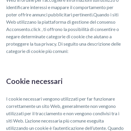
identificare interessi e mappare il comportamento per
poter offrire annunci pubblicitari pertinenti.Quando i siti
Web utilizzano la piattaforma di gestione del consenso
Acconsento.click , ti offrono la possibilità di consentire o
negare determinate categorie di cookie che aiutano a
proteggere la tua privacy. Di seguito una descrizione delle
categorie di cookie più comuni:
Cookie necessari
I cookie necessari vengono utilizzati per far funzionare
correttamente un sito Web, generalmente non vengono
utilizzati per il tracciamento e non vengono condivisi tra i
siti Web. L’azione necessaria più comune eseguita
utilizzando un cookie è l’autenticazione dell’utente. Quando