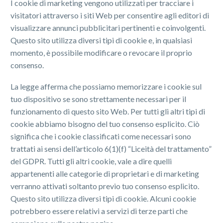
I cookie di marketing vengono utilizzati per tracciare i
visitatori attraverso i siti Web per consentire agli editori di
visualizzare annunci pubblicitari pertinenti e coinvolgenti.
Questo sito utilizza diversi tipi di cookie e, in qualsiasi
momento, è possibile modificare o revocare il proprio
consenso.
La legge afferma che possiamo memorizzare i cookie sul
tuo dispositivo se sono strettamente necessari per il
funzionamento di questo sito Web. Per tutti gli altri tipi di
cookie abbiamo bisogno del tuo consenso esplicito. Ciò
significa che i cookie classificati come necessari sono
trattati ai sensi dell’articolo 6(1)(f) “Liceità del trattamento”
del GDPR. Tutti gli altri cookie, vale a dire quelli
appartenenti alle categorie di proprietari e di marketing
verranno attivati soltanto previo tuo consenso esplicito.
Questo sito utilizza diversi tipi di cookie. Alcuni cookie
potrebbero essere relativi a servizi di terze parti che