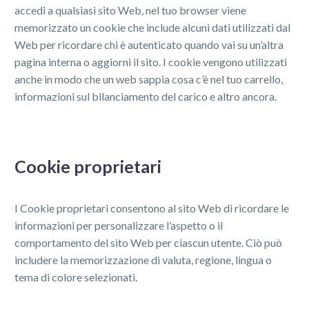
accedi a qualsiasi sito Web, nel tuo browser viene
memorizzato un cookie che include alcuni dati utilizzati dal
Web per ricordare chi è autenticato quando vai su un’altra
pagina interna o aggiorni il sito. I cookie vengono utilizzati
anche in modo che un web sappia cosa c’è nel tuo carrello,
informazioni sul bilanciamento del carico e altro ancora.
Cookie proprietari
I Cookie proprietari consentono al sito Web di ricordare le
informazioni per personalizzare l’aspetto o il
comportamento del sito Web per ciascun utente. Ciò può
includere la memorizzazione di valuta, regione, lingua o
tema di colore selezionati.