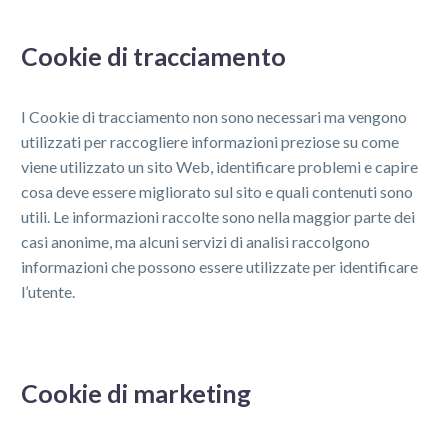
Cookie di tracciamento
I Cookie di tracciamento non sono necessari ma vengono
utilizzati per raccogliere informazioni preziose su come
viene utilizzato un sito Web, identificare problemi e capire
cosa deve essere migliorato sul sito e quali contenuti sono
utili. Le informazioni raccolte sono nella maggior parte dei
casi anonime, ma alcuni servizi di analisi raccolgono
informazioni che possono essere utilizzate per identificare
l’utente.
Cookie di marketing