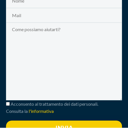
Acconsento al trattamento dei dati personali.
Consulta la
l'informativa