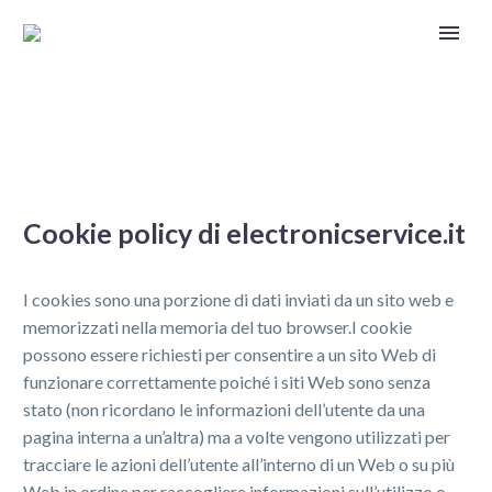
Cookie policy di electronicservice.it
I cookies sono una porzione di dati inviati da un sito web e
memorizzati nella memoria del tuo browser.I cookie
SHOP
possono essere richiesti per consentire a un sito Web di
funzionare correttamente poiché i siti Web sono senza
stato (non ricordano le informazioni dell’utente da una
pagina interna a un’altra) ma a volte vengono utilizzati per
tracciare le azioni dell’utente all’interno di un Web o su più
Web in ordine per raccogliere informazioni sull’utilizzo o