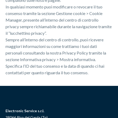
compaiono sulle nostre pagine.
In qualsiasi momento puoi modificare o revocare il tuo
consenso tramite la sezione Gestione cookie > Cookie
Manager, presente all’interno del centro di controllo
privacy sempre richiamabile durante la navigazione tramite
il “lucchettino privacy”.
Sempre all’interno del centro di controllo, puoi ricevere
maggiori informazioni su come trattiamo i tuoi dati
personali consultando la nostra Privacy Policy tramite la
sezione Informativa privacy > Mostra informativa.
Specifica l’ID del tuo consenso e la data di quando ci hai
contattati per quanto riguarda il tuo consenso.
Electronic Service s.r.l.
38066 Riva del Garda (Tn)